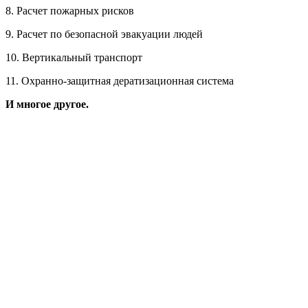
8. Расчет пожарных рисков
9. Расчет по безопасной эвакуации людей
10. Вертикальный транспорт
11. Охранно-защитная дератизационная система
И многое другое.