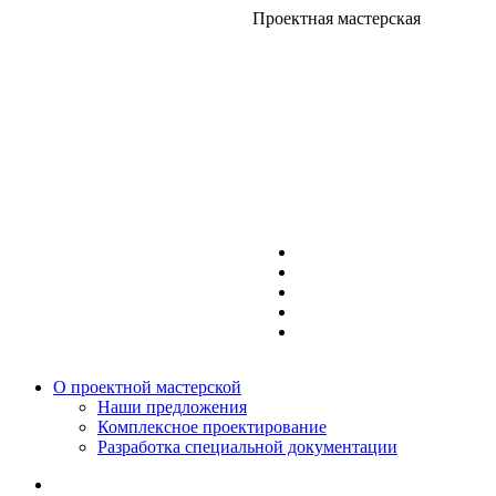
Проектная мастерская
О проектной мастерской
Наши предложения
Комплексное проектирование
Разработка специальной документации