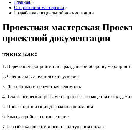
Главная
»
О проектной мастерской
»
Разработка специальной документации
Проектная мастерская Проект
проектной документации
таких как:
1. Перечень мероприятий по гражданской обороне, мероприя
2. Специальные технические условия
3. Дендроплан и перечетная ведомость
4. Технологический регламент процесса обращения с отходами 
5. Проект организация дорожного дви­жения
6. Благоустройство и озеленение
7. Разработка оперативного плана тушения пожара