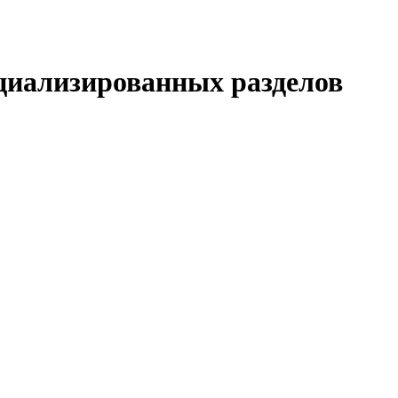
циализированных разделов